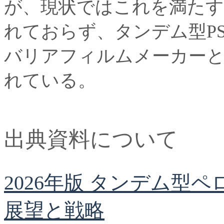
が、現状ではこれを満た
れておらず、タンデム型P
バリアフィルムメーカー
れている。
出典資料について
2026年版 タンデム型
展望と戦略