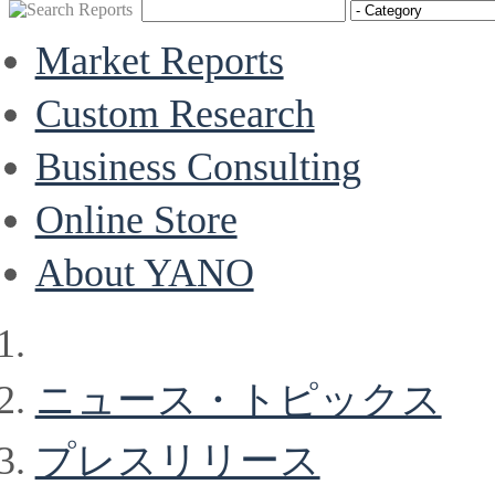
Market Reports
Custom Research
Business Consulting
Online Store
About YANO
ニュース・トピックス
プレスリリース