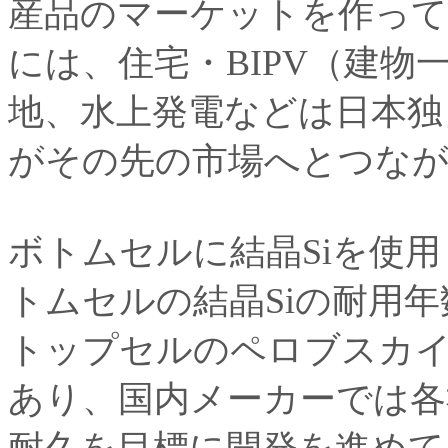
産品のマーケットを作って
には、住宅・BIPV（建物
地、水上発電などは日本独
がその先の市場へとつな
ボトムセルに結晶Siを使用
トムセルの結晶Siの耐用年
トップセルのペロブスカ
あり、国内メーカーでは各社