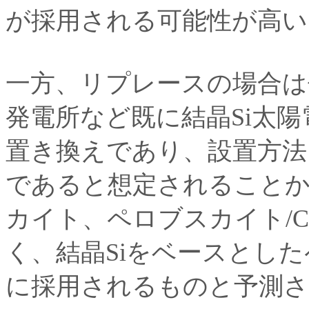
が採用される可能性が高い
一方、リプレースの場合は
発電所など既に結晶Si太
置き換えであり、設置方法
であると想定されることか
カイト、ペロブスカイト/C
く、結晶Siをベースとした
に採用されるものと予測さ