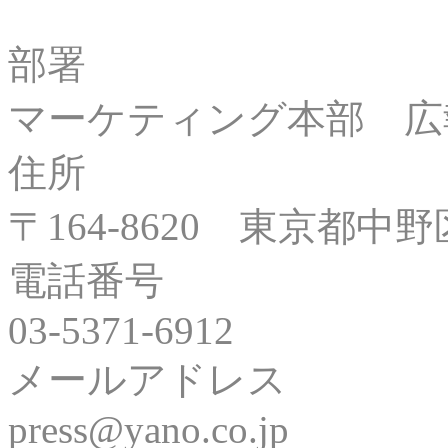
部署
マーケティング本部 広
住所
〒164-8620 東京都中野区
電話番号
03-5371-6912
メールアドレス
press@yano.co.jp