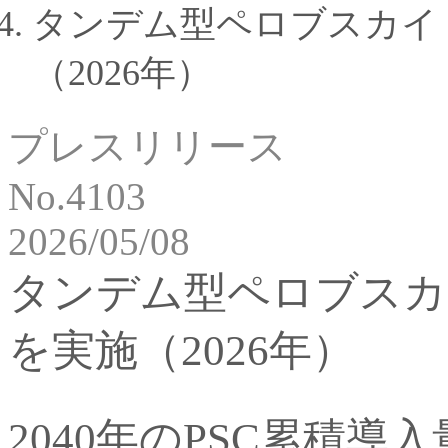
タンデム型ペロブスカイ
（2026年）
プレスリリース
No.4103
2026/05/08
タンデム型ペロブスカ
を実施（2026年）
2040年のPSC累積