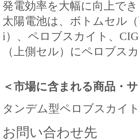
発電効率を大幅に向上でき
太陽電池は、ボトムセル（
i）、ペロブスカイト、CI
（上側セル）にペロブス
＜市場に含まれる商品・サ
タンデム型ペロブスカイ
お問い合わせ先